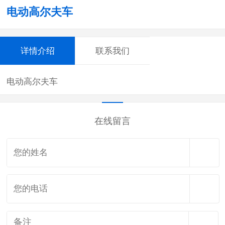
电动高尔夫车
详情介绍
联系我们
电动高尔夫车
在线留言